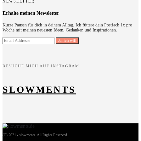
NEWSLETTER
Erhalte meinen Newsletter
Kurze Pausen für dich in deinem Alltag. Ich füttere dein Postfach 1x pro
Woche mit meinen neuesten Ideen, Gedanken und Inspirationen.
BESUCHE MICH AUF INSTAGRAM
SLOWMENTS
(C) 2021 - slowments. All Rights Reserved.