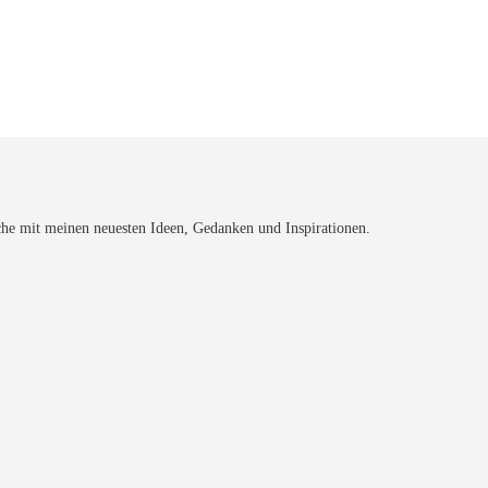
che mit meinen neuesten Ideen, Gedanken und Inspirationen.