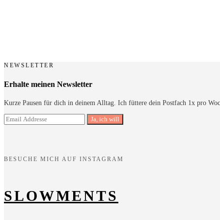
NEWSLETTER
Erhalte meinen Newsletter
Kurze Pausen für dich in deinem Alltag. Ich füttere dein Postfach 1x pro Wo
BESUCHE MICH AUF INSTAGRAM
SLOWMENTS