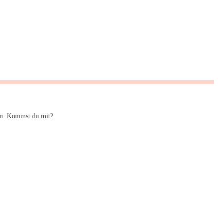
den. Kommst du mit?